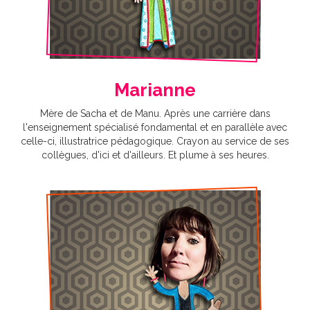
Marianne
Mère de Sacha et de Manu. Après une carrière dans
l'enseignement spécialisé fondamental et en parallèle avec
celle-ci, illustratrice pédagogique. Crayon au service de ses
collègues, d'ici et d'ailleurs. Et plume à ses heures.