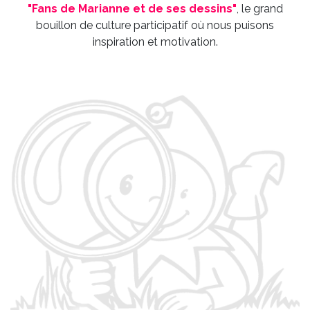
bouillon de culture participatif où nous puisons
inspiration et motivation.