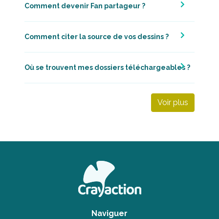
Comment citer la source de vos dessins ?
Où se trouvent mes dossiers téléchargeables ?
Voir plus
Naviguer
Accueil