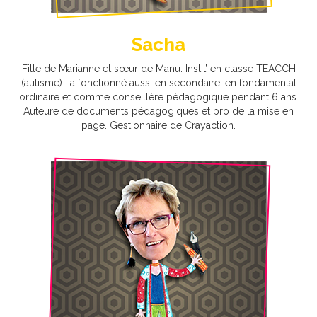
Sacha
Fille de Marianne et sœur de Manu. Instit’ en classe TEACCH
(autisme)… a fonctionné aussi en secondaire, en fondamental
ordinaire et comme conseillère pédagogique pendant 6 ans.
Auteure de documents pédagogiques et pro de la mise en
page. Gestionnaire de Crayaction.