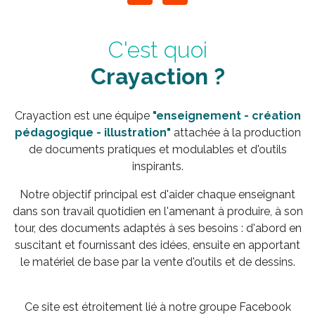
C'est quoi
Crayaction ?
Crayaction est une équipe
"enseignement - création
pédagogique - illustration"
attachée à la production
de documents pratiques et modulables et d'outils
inspirants.
Notre objectif principal est d'aider chaque enseignant
dans son travail quotidien en l'amenant à produire, à son
tour, des documents adaptés à ses besoins : d'abord en
suscitant et fournissant des idées, ensuite en apportant
le matériel de base par la vente d'outils et de dessins.
Ce site est étroitement lié à notre groupe Facebook
"Fans de Marianne et de ses dessins"
, le grand