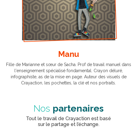
Manu
Fille de Marianne et sœur de Sacha. Prof de travail manuel dans
l'enseignement spécialisé fondamental. Crayon déluré,
infographiste, as de la mise en page. Auteur des visuels de
Crayaction, les pochettes, la clé et nos portraits.
Nos
partenaires
Tout le travail de Crayaction est basé
sur le partage et l’échange.