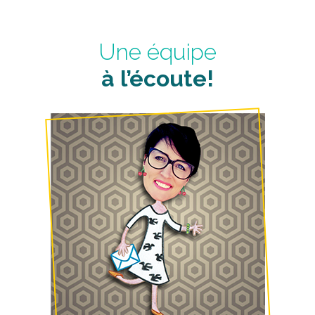
Une équipe
à l’écoute!