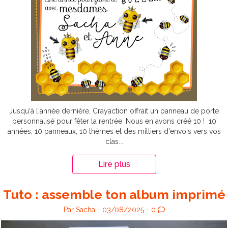
Jusqu'à l'année dernière, Crayaction offrait un panneau de porte
personnalisé pour fêter la rentrée. Nous en avons créé 10 ! 10
années, 10 panneaux, 10 thèmes et des milliers d'envois vers vos
clas...
Lire plus
Tuto : assemble ton album imprimé
Par Sacha - 03/08/2025 - 0