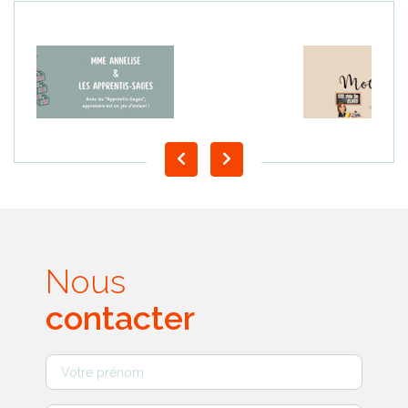
Nous
contacter