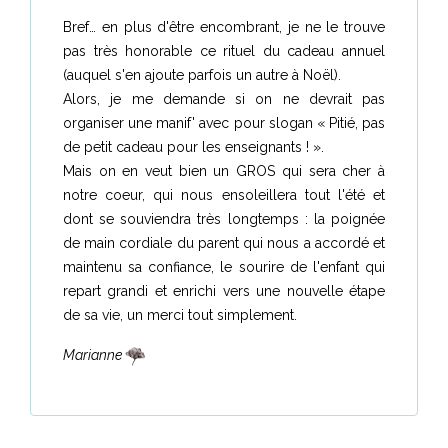
Bref… en plus d'être encombrant, je ne le trouve
pas très honorable ce rituel du cadeau annuel
(auquel s'en ajoute parfois un autre à Noël).
Alors, je me demande si on ne devrait pas
organiser une manif' avec pour slogan « Pitié, pas
de petit cadeau pour les enseignants ! ».
Mais on en veut bien un GROS qui sera cher à
notre coeur, qui nous ensoleillera tout l'été et
dont se souviendra très longtemps : la poignée
de main cordiale du parent qui nous a accordé et
maintenu sa confiance, le sourire de l'enfant qui
repart grandi et enrichi vers une nouvelle étape
de sa vie, un merci tout simplement.
Marianne