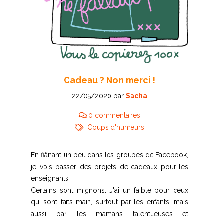
Cadeau ? Non merci !
22/05/2020
par
Sacha
0 commentaires
Coups d'humeurs
En flânant un peu dans les groupes de Facebook,
je vois passer des projets de cadeaux pour les
enseignants.
Certains sont mignons. J'ai un faible pour ceux
qui sont faits main, surtout par les enfants, mais
aussi par les mamans talentueuses et