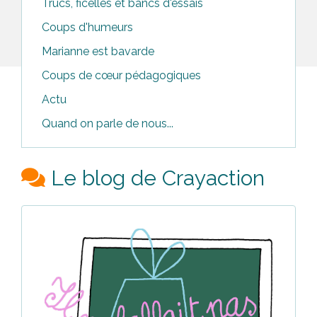
Trucs, ficelles et bancs d'essais
Coups d'humeurs
Marianne est bavarde
Coups de cœur pédagogiques
Actu
Quand on parle de nous...
Le blog de Crayaction