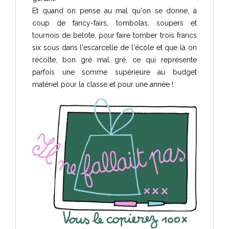
Et quand on pense au mal qu'on se donne, à
coup de fancy-fairs, tombolas, soupers et
tournois de belote, pour faire tomber trois francs
six sous dans l'escarcelle de l'école et que là on
récolte, bon gré mal gré, ce qui représente
parfois une somme supérieure au budget
matériel pour la classe et pour une année !