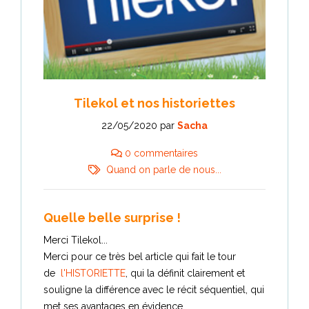
Tilekol et nos historiettes
22/05/2020
par
Sacha
0 commentaires
Quand on parle de nous...
Quelle belle surprise !
Merci Tilekol...
Merci pour ce très bel article qui fait le tour
de
l'HISTORIETTE
, qui la définit clairement et
souligne la différence avec le récit séquentiel, qui
met ses avantages en évidence...