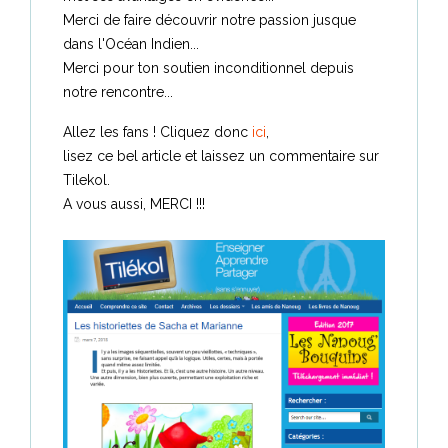
Merci de faire découvrir notre passion jusque
dans l'Océan Indien...
Merci pour ton soutien inconditionnel depuis
notre rencontre...
Allez les fans ! Cliquez donc
ici
,
lisez ce bel article et laissez un commentaire sur
Tilekol.
A vous aussi, MERCI !!!