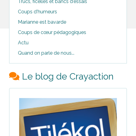
Trucs, ficelles et bancs d'essais
Coups d'humeurs
Marianne est bavarde
Coups de cœur pédagogiques
Actu
Quand on parle de nous...
Le blog de Crayaction