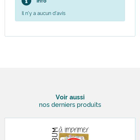
Info
Il n'y a aucun d'avis
Voir aussi
nos derniers produits