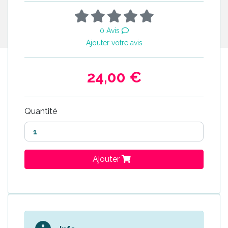
0 Avis
Ajouter votre avis
24,00 €
Quantité
Ajouter